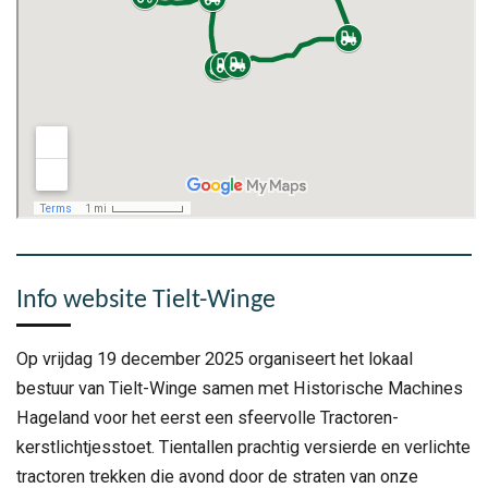
Info website Tielt-Winge
Op vrijdag 19 december 2025 organiseert het lokaal
bestuur van Tielt-Winge samen met Historische Machines
Hageland voor het eerst een sfeervolle Tractoren-
kerstlichtjesstoet. Tientallen prachtig versierde en verlichte
tractoren trekken die avond door de straten van onze