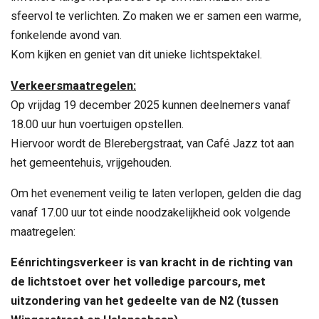
sfeervol te verlichten. Zo maken we er samen een warme,
fonkelende avond van.
Kom kijken en geniet van dit unieke lichtspektakel.
Verkeersmaatregelen:
Op vrijdag 19 december 2025 kunnen deelnemers vanaf
18.00 uur hun voertuigen opstellen.
Hiervoor wordt de Blerebergstraat, van Café Jazz tot aan
het gemeentehuis, vrijgehouden.
Om het evenement veilig te laten verlopen, gelden die dag
vanaf 17.00 uur tot einde noodzakelijkheid ook volgende
maatregelen:
Eénrichtingsverkeer is van kracht in de richting van
de lichtstoet over het volledige parcours, met
uitzondering van het gedeelte van de N2 (tussen