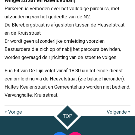
Wingerstraat en Halensebaan).
Parkeren is verboden over het volledige parcours, met
uitzondering van het gedeelte van de N2.
De Blerebergstraat is afgesloten tussen de Heuvelstraat
en de Kruisstraat.
Er wordt geen afzonderlijke omleiding voorzien.
Bestuurders die zich op of nabij het parcours bevinden,
worden gevraagd de rijrichting van de stoet te volgen.
Bus 64 van De Lijn volgt vanaf 18.30 uur tot einde dienst
een omleiding via de Heuvelstraat (zie bijlage hieronder).
Haltes Keulenstraat en Gemeentehuis worden niet bediend.
Vervanghalte: Kruisstraat.
«
Vorige
Volgende
»
TOP